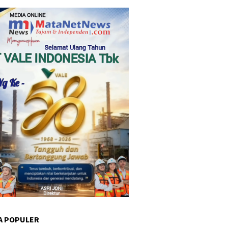
A POPULER