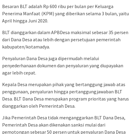
Besaran BLT adalah Rp 600 ribu per bulan per Keluarga
Penerima Manfaat (KPM) yang diberikan selama 3 bulan, yaitu
April hingga Juni 2020.
BLT dianggarkan dalam APBDesa maksimal sebesar 35 persen
dari Dana Desa atau lebih dengan persetujuan pemerintah
kabupaten/kotamadya.
Penyaluran Dana Desa juga dipermudah melalui
penyederhanaan dokumen dan penyaluran yang diupayakan
agar lebih cepat.
Kepala Desa merupakan pihak yang bertanggung jawab atas
penggunaan, penyaluran hingga pertanggungjawaban BLT
Desa. BLT Dana Desa merupakan program prioritas yang harus
dianggarkan oleh Pemerintah Desa.
Jika Pemerintah Desa tidak menganggarkan BLT Dana Desa,
Pemerintah Desa akan dikenakan sanksi mulai dari
pemotongan sebesar 50 persen untuk penyaluran Dana Desa