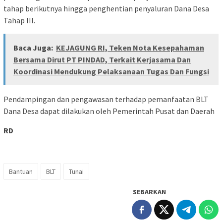
tahap berikutnya hingga penghentian penyaluran Dana Desa
Tahap III.
Baca Juga:
KEJAGUNG RI, Teken Nota Kesepahaman
Bersama Dirut PT PINDAD, Terkait Kerjasama Dan
Koordinasi Mendukung Pelaksanaan Tugas Dan Fungsi
Pendampingan dan pengawasan terhadap pemanfaatan BLT
Dana Desa dapat dilakukan oleh Pemerintah Pusat dan Daerah
RD
Bantuan
BLT
Tunai
SEBARKAN