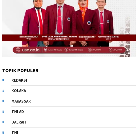
TOPIK POPULER
REDAKSI
KOLAKA
MAKASSAR
TNI AD
DAERAH
TNI