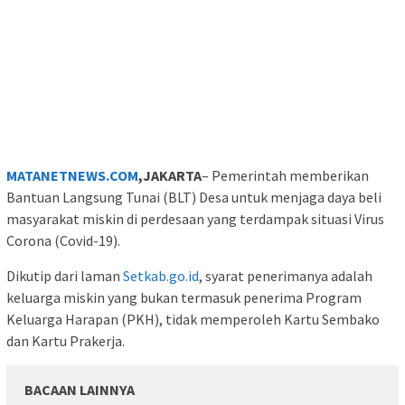
MATANETNEWS.COM
,JAKARTA
– Pemerintah memberikan
Bantuan Langsung Tunai (BLT) Desa untuk menjaga daya beli
masyarakat miskin di perdesaan yang terdampak situasi Virus
Corona (Covid-19).
Dikutip dari laman
Setkab.go.id
, syarat penerimanya adalah
keluarga miskin yang bukan termasuk penerima Program
Keluarga Harapan (PKH), tidak memperoleh Kartu Sembako
dan Kartu Prakerja.
BACAAN LAINNYA