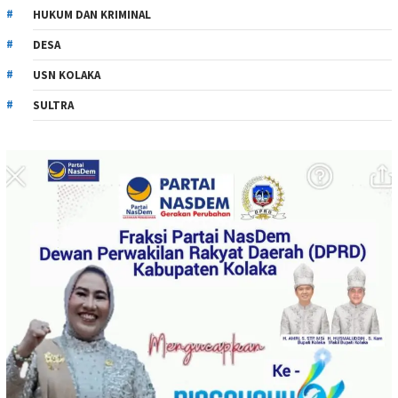
HUKUM DAN KRIMINAL
DESA
USN KOLAKA
SULTRA