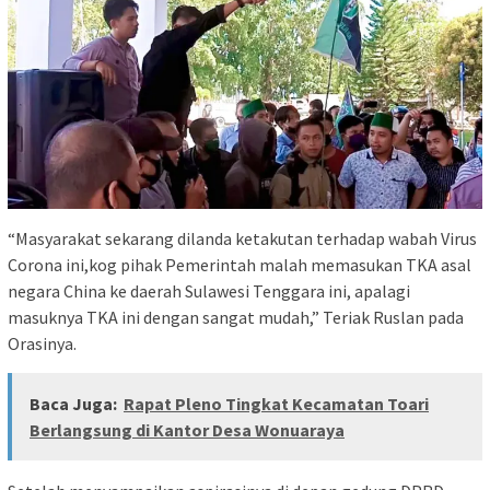
“Masyarakat sekarang dilanda ketakutan terhadap wabah Virus
Corona ini,kog pihak Pemerintah malah memasukan TKA asal
negara China ke daerah Sulawesi Tenggara ini, apalagi
masuknya TKA ini dengan sangat mudah,” Teriak Ruslan pada
Orasinya.
Baca Juga:
Rapat Pleno Tingkat Kecamatan Toari
Berlangsung di Kantor Desa Wonuaraya