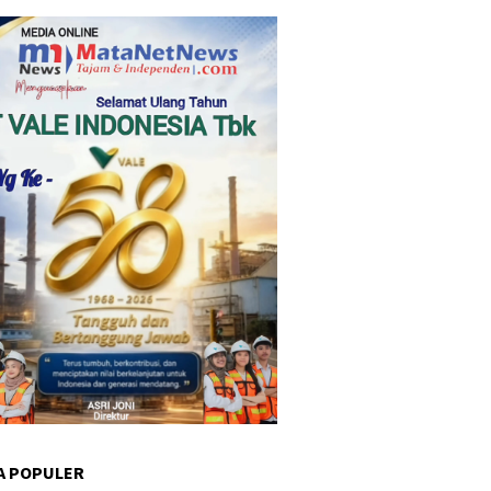
A POPULER