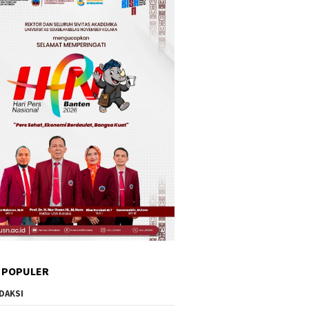
 POPULER
DAKSI