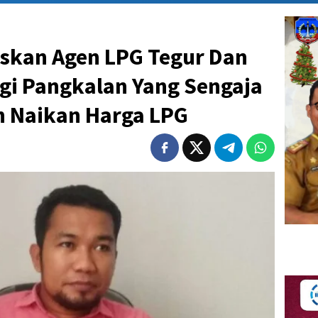
skan Agen LPG Tegur Dan
gi Pangkalan Yang Sengaja
n Naikan Harga LPG