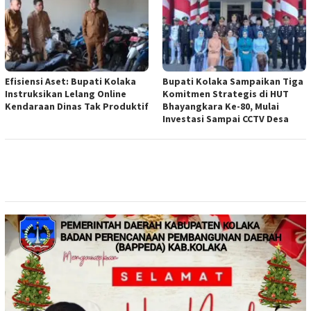
Efisiensi Aset: Bupati Kolaka
Bupati Kolaka Sampaikan Tiga
Instruksikan Lelang Online
Komitmen Strategis di HUT
Kendaraan Dinas Tak Produktif
Bhayangkara Ke-80, Mulai
Investasi Sampai CCTV Desa