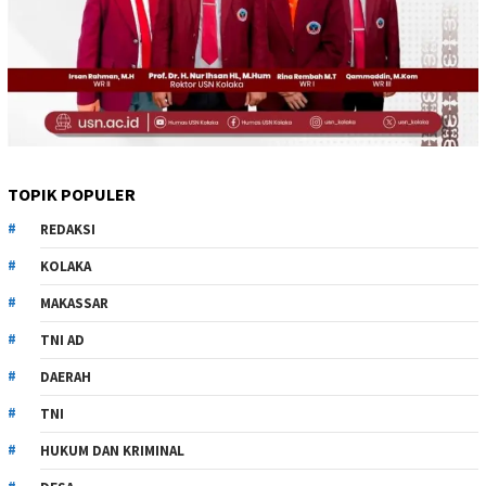
TOPIK POPULER
REDAKSI
KOLAKA
MAKASSAR
TNI AD
DAERAH
TNI
HUKUM DAN KRIMINAL