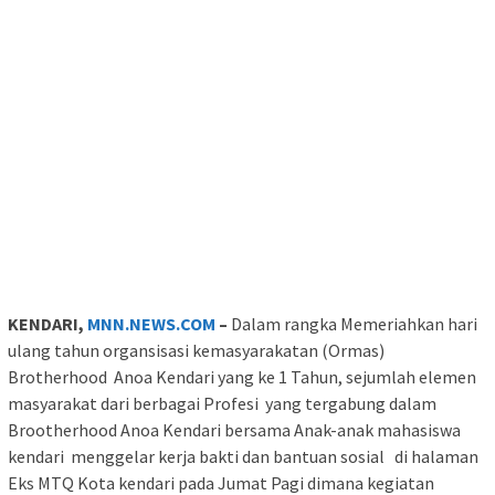
KENDARI,
MNN.NEWS.COM
–
Dalam rangka Memeriahkan hari
ulang tahun organsisasi kemasyarakatan (Ormas)
Brotherhood Anoa Kendari yang ke 1 Tahun, sejumlah elemen
masyarakat dari berbagai Profesi yang tergabung dalam
Brootherhood Anoa Kendari bersama Anak-anak mahasiswa
kendari menggelar kerja bakti dan bantuan sosial di halaman
Eks MTQ Kota kendari pada Jumat Pagi dimana kegiatan