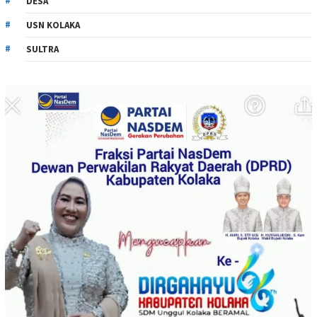
DESA
USN KOLAKA
SULTRA