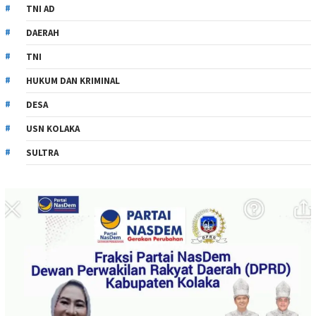
TNI AD
DAERAH
TNI
HUKUM DAN KRIMINAL
DESA
USN KOLAKA
SULTRA