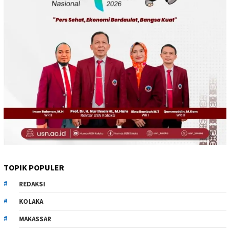
TOPIK POPULER
REDAKSI
KOLAKA
MAKASSAR