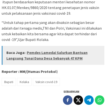
itupun berdasarkan keputusan menteri kesehatan nomor
HK.01.07/Menkes/9860/2020 tentang penetapan jenis vaksin
untuk pelaksanaan jenis vaksinasi covid-19.
“Untuk tahap pertama yang akan divaksin sebagian besar
adalah dari tenaga medis,TNI dan Polri, Vaksinasi ini dilakukan
untuk kebaikan kita bersama agar kita dapat terhindar dari
covid -19”,Ujar Bupati Kolaka.
Baca Juga:
Pemdes Lamedai Salurkan Bantuan
Langsung Tunai Dana Desa Sebanyak 47 KPM
Reporter : MM/(Humas Protokol
)
Bupati
Kolaka
Vaksin covid-19
SEBARKAN