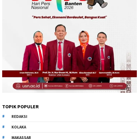
TOPIK POPULER
REDAKSI
KOLAKA
MAKASSAR