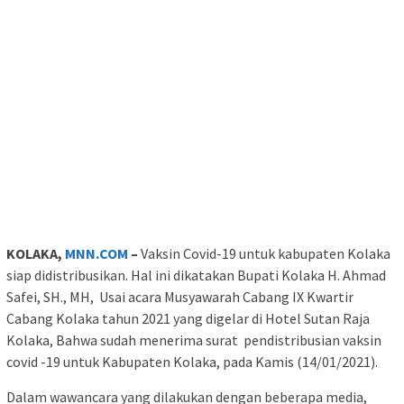
KOLAKA,
MNN.COM
–
Vaksin Covid-19 untuk kabupaten Kolaka
siap didistribusikan. Hal ini dikatakan Bupati Kolaka H. Ahmad
Safei, SH., MH, Usai acara Musyawarah Cabang IX Kwartir
Cabang Kolaka tahun 2021 yang digelar di Hotel Sutan Raja
Kolaka, Bahwa sudah menerima surat pendistribusian vaksin
covid -19 untuk Kabupaten Kolaka, pada Kamis (14/01/2021).
Dalam wawancara yang dilakukan dengan beberapa media,