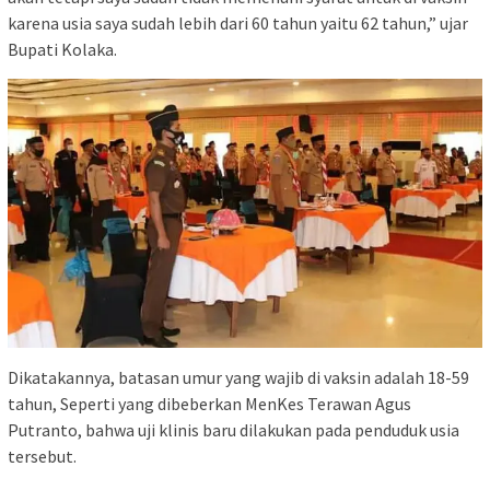
karena usia saya sudah lebih dari 60 tahun yaitu 62 tahun,” ujar
Bupati Kolaka.
Dikatakannya, batasan umur yang wajib di vaksin adalah 18-59
tahun, Seperti yang dibeberkan MenKes Terawan Agus
Putranto, bahwa uji klinis baru dilakukan pada penduduk usia
tersebut.