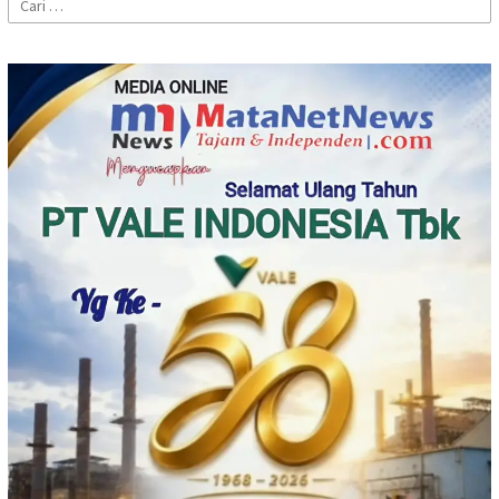
untuk: