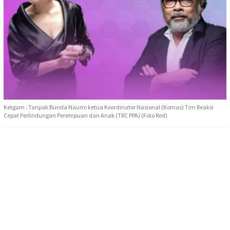
Ketgam : Tanpak Bunda Naumi ketua Koordinator Nasional (Kornas) Tim Reaksi
Cepat Perlindungan Perempuan dan Anak (TRC PPA) (Foto Red)