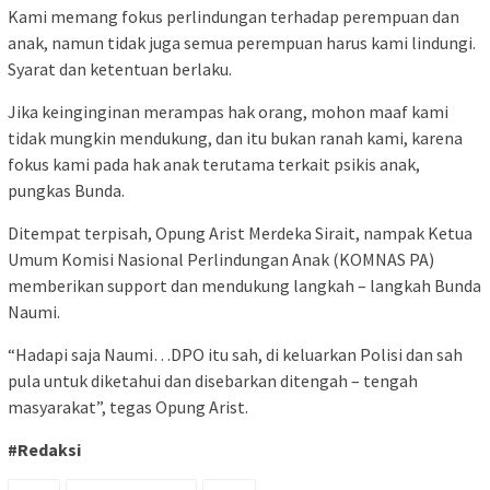
Kami memang fokus perlindungan terhadap perempuan dan
anak, namun tidak juga semua perempuan harus kami lindungi.
Syarat dan ketentuan berlaku.
Jika keinginginan merampas hak orang, mohon maaf kami
tidak mungkin mendukung, dan itu bukan ranah kami, karena
fokus kami pada hak anak terutama terkait psikis anak,
pungkas Bunda.
Ditempat terpisah, Opung Arist Merdeka Sirait, nampak Ketua
Umum Komisi Nasional Perlindungan Anak (KOMNAS PA)
memberikan support dan mendukung langkah – langkah Bunda
Naumi.
“Hadapi saja Naumi…DPO itu sah, di keluarkan Polisi dan sah
pula untuk diketahui dan disebarkan ditengah – tengah
masyarakat”, tegas Opung Arist.
#Redaksi