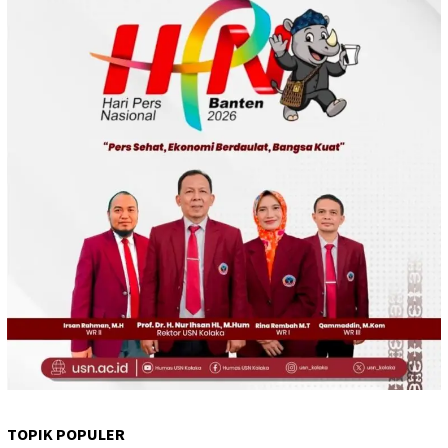
TOPIK POPULER