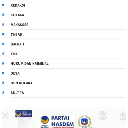
REDAKSI
KOLAKA
MAKASSAR
TNI AD
DAERAH
TNI
HUKUM DAN KRIMINAL
DESA
USN KOLAKA
SULTRA