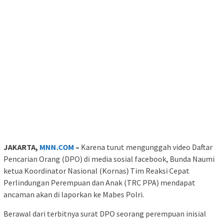
JAKARTA,
MNN.COM
–
Karena turut mengunggah video Daftar
Pencarian Orang (DPO) di media sosial facebook, Bunda Naumi
ketua Koordinator Nasional (Kornas) Tim Reaksi Cepat
Perlindungan Perempuan dan Anak (TRC PPA) mendapat
ancaman akan di laporkan ke Mabes Polri.
Berawal dari terbitnya surat DPO seorang perempuan inisial