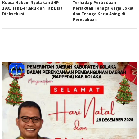
Kuasa Hukum Nyatakan SHP
Terhadap Perbedaan
1981 Tak Berlaku dan Tak Bisa
Perlakuan Tenaga Kerja Lokal
Dieksekusi
dan Tenaga Kerja Asing di
Perusahaan