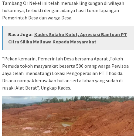
Tambang Or Nekel ini telah merusak lingkungan di wilayah
hukumnya, terbukti dengan adanya hasil turun lapangan
Pemerintah Desa dan warga Desa.
Baca Juga:
Kades Sulaho Kolut, Apresiasi Bantuan PT
Citra Silika Mallawa Kepada Masyarakat
“Pekan kemarin, Pemerintah Desa bersama Aparat ,Tokoh
Pemuda tokoh masyarakat beserta 500 orang warga Pewisoa
Jaya telah mendatangi Lokasi Pengoperasian PT Thosida.
Disana nampak kerusakan hutan serta lahan yang sudah di
rusaki Alat Berat”, Ungkap Kades.