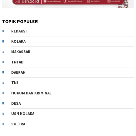
TOPIK POPULER
REDAKSI
KOLAKA
MAKASSAR
TNI AD
DAERAH
TNI
HUKUM DAN KRIMINAL
DESA
USN KOLAKA
SULTRA