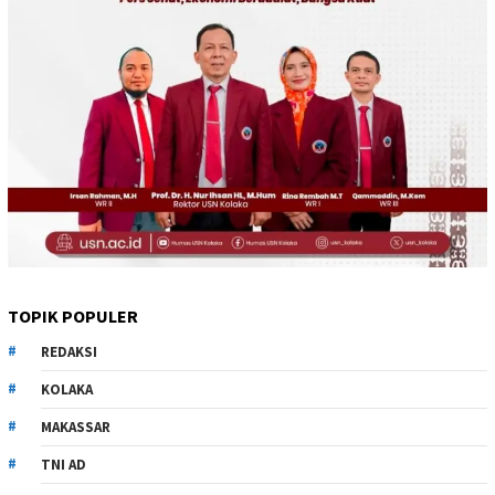
TOPIK POPULER
REDAKSI
KOLAKA
MAKASSAR
TNI AD