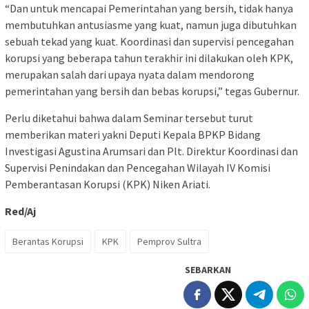
“Dan untuk mencapai Pemerintahan yang bersih, tidak hanya
membutuhkan antusiasme yang kuat, namun juga dibutuhkan
sebuah tekad yang kuat. Koordinasi dan supervisi pencegahan
korupsi yang beberapa tahun terakhir ini dilakukan oleh KPK,
merupakan salah dari upaya nyata dalam mendorong
pemerintahan yang bersih dan bebas korupsi,” tegas Gubernur.
Perlu diketahui bahwa dalam Seminar tersebut turut
memberikan materi yakni Deputi Kepala BPKP Bidang
Investigasi Agustina Arumsari dan Plt. Direktur Koordinasi dan
Supervisi Penindakan dan Pencegahan Wilayah IV Komisi
Pemberantasan Korupsi (KPK) Niken Ariati.
Red/Aj
Berantas Korupsi
KPK
Pemprov Sultra
SEBARKAN