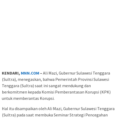
KENDARI,
MNN.COM
–
Ali Mazi, Gubernur Sulawesi Tenggara
(Sultra), menegaskan, bahwa Pemerintah Provinsi Sulawesi
Tenggara (Sultra) saat ini sangat mendukung dan
berkomitmen kepada Komisi Pemberantasan Korupsi (KPK)
untuk memberantas Korupsi.
Hal itu disampaikan oleh Ali Mazi, Gubernur Sulawesi Tenggara
(Sultra) pada saat membuka Seminar Strategi Pencegahan