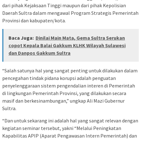
dari pihak Kejaksaan Tinggi maupun dari pihak Kepolisian
Daerah Sultra dalam mengawal Program Strategis Pemerintah
Provinsi dan kabupaten/kota.
Baca Juga:
Dinilai Main Mata, Gema Sultra Serukan
copot Kepala Balai Gakkum KLHK Wilayah Sulawesi
dan Danpos Gakkum Sultra
“Salah satunya hal yang sangat penting untuk dilakukan dalam
pencegahan tindak pidana korupsi adalah penguatan
penyelenggaraan sistem pengendalian interen di Pemerintah
di lingkungan Pemerintah Provinsi, yang dilakukan secara
masif dan berkesinambungan,” ungkap Ali Mazi Gubernur
Sultra.
“Dan untuk sekarang ini adalah hal yang sangat relevan dengan
kegiatan seminar tersebut, yakni “Melalui Peningkatan
Kapabilitas APIP (Aparat Pengawasan Intern Pemerintah) dan