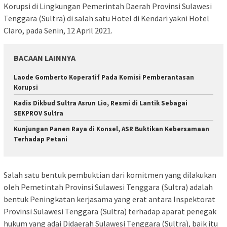
Korupsi di Lingkungan Pemerintah Daerah Provinsi Sulawesi
Tenggara (Sultra) di salah satu Hotel di Kendari yakni Hotel
Claro, pada Senin, 12 April 2021.
BACAAN LAINNYA
Laode Gomberto Koperatif Pada Komisi Pemberantasan
Korupsi
Kadis Dikbud Sultra Asrun Lio, Resmi di Lantik Sebagai
SEKPROV Sultra
Kunjungan Panen Raya di Konsel, ASR Buktikan Kebersamaan
Terhadap Petani
Salah satu bentuk pembuktian dari komitmen yang dilakukan
oleh Pemetintah Provinsi Sulawesi Tenggara (Sultra) adalah
bentuk Peningkatan kerjasama yang erat antara Inspektorat
Provinsi Sulawesi Tenggara (Sultra) terhadap aparat penegak
hukum yang adai Didaerah Sulawesi Tenggara (Sultra), baik itu