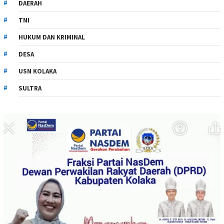
DAERAH
TNI
HUKUM DAN KRIMINAL
DESA
USN KOLAKA
SULTRA