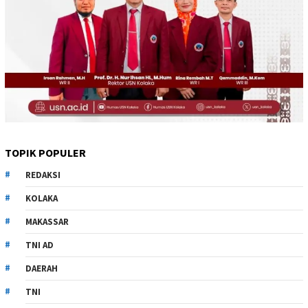
TOPIK POPULER
REDAKSI
KOLAKA
MAKASSAR
TNI AD
DAERAH
TNI