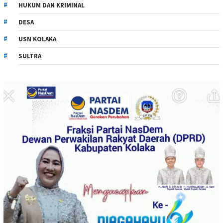
HUKUM DAN KRIMINAL
DESA
USN KOLAKA
SULTRA