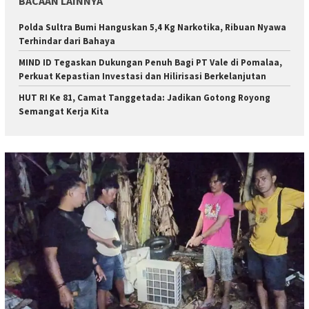
BACAAN LAINNYA
Polda Sultra Bumi Hanguskan 5,4 Kg Narkotika, Ribuan Nyawa
Terhindar dari Bahaya
MIND ID Tegaskan Dukungan Penuh Bagi PT Vale di Pomalaa,
Perkuat Kepastian Investasi dan Hilirisasi Berkelanjutan
HUT RI Ke 81, Camat Tanggetada: Jadikan Gotong Royong
Semangat Kerja Kita