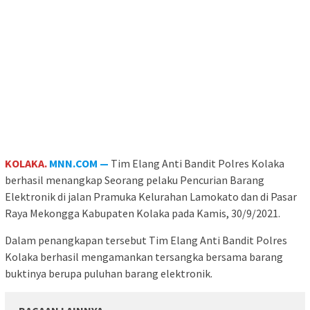
KOLAKA.
MNN.COM —
Tim Elang Anti Bandit Polres Kolaka
berhasil menangkap Seorang pelaku Pencurian Barang
Elektronik di jalan Pramuka Kelurahan Lamokato dan di Pasar
Raya Mekongga Kabupaten Kolaka pada Kamis, 30/9/2021.
Dalam penangkapan tersebut Tim Elang Anti Bandit Polres
Kolaka berhasil mengamankan tersangka bersama barang
buktinya berupa puluhan barang elektronik.