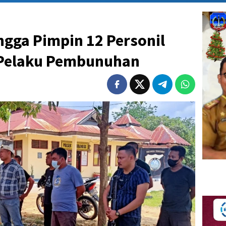
gga Pimpin 12 Personil
 Pelaku Pembunuhan