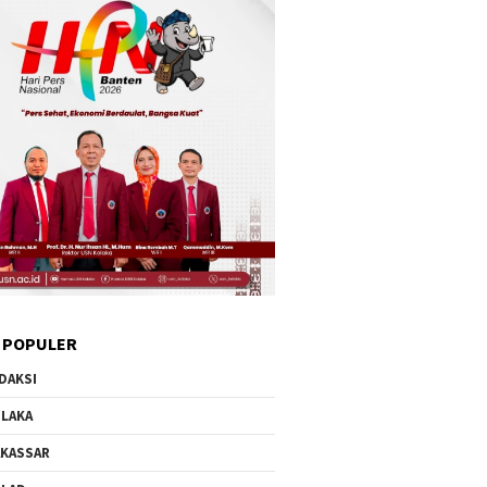
 POPULER
DAKSI
LAKA
KASSAR