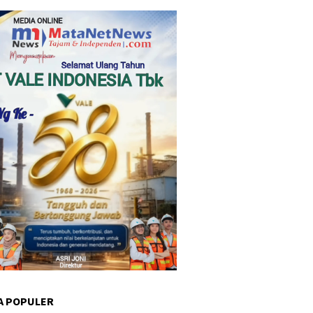
A POPULER