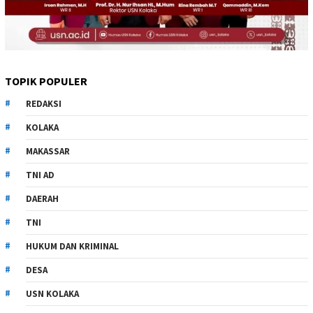
TOPIK POPULER
REDAKSI
KOLAKA
MAKASSAR
TNI AD
DAERAH
TNI
HUKUM DAN KRIMINAL
DESA
USN KOLAKA