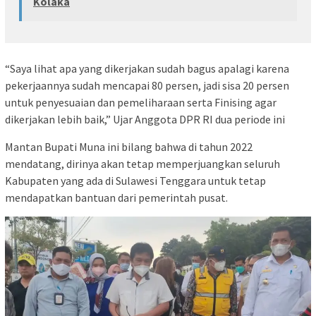
Kolaka
“Saya lihat apa yang dikerjakan sudah bagus apalagi karena
pekerjaannya sudah mencapai 80 persen, jadi sisa 20 persen
untuk penyesuaian dan pemeliharaan serta Finising agar
dikerjakan lebih baik,” Ujar Anggota DPR RI dua periode ini
Mantan Bupati Muna ini bilang bahwa di tahun 2022
mendatang, dirinya akan tetap memperjuangkan seluruh
Kabupaten yang ada di Sulawesi Tenggara untuk tetap
mendapatkan bantuan dari pemerintah pusat.