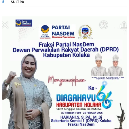
SULTRA