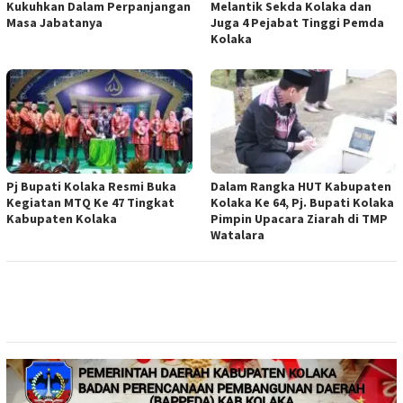
Kukuhkan Dalam Perpanjangan
Melantik Sekda Kolaka dan
Masa Jabatanya
Juga 4 Pejabat Tinggi Pemda
Kolaka
Pj Bupati Kolaka Resmi Buka
Dalam Rangka HUT Kabupaten
Kegiatan MTQ Ke 47 Tingkat
Kolaka Ke 64, Pj. Bupati Kolaka
Kabupaten Kolaka
Pimpin Upacara Ziarah di TMP
Watalara