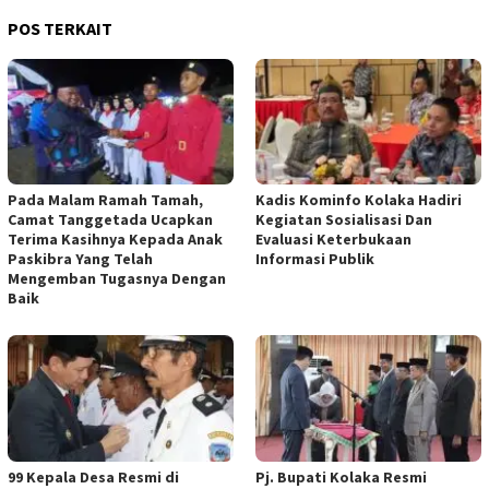
POS TERKAIT
Pada Malam Ramah Tamah,
Kadis Kominfo Kolaka Hadiri
Camat Tanggetada Ucapkan
Kegiatan Sosialisasi Dan
Terima Kasihnya Kepada Anak
Evaluasi Keterbukaan
Paskibra Yang Telah
Informasi Publik
Mengemban Tugasnya Dengan
Baik
99 Kepala Desa Resmi di
Pj. Bupati Kolaka Resmi