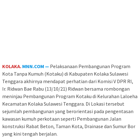
KOLAKA.
MNN.COM —
Pelaksanaan Pembangunan Program
Kota Tanpa Kumuh (Kotaku) di Kabupaten Kolaka Sulawesi
Tenggara akhirnya mendapat perhatian dari Komisi V DPR RI,
Ir. Ridwan Bae Rabu (13/10/21) Ridwan bersama rombongan
meninjau Pembangunan Program Kotaku di Kelurahan Laloeha
Kecamatan Kolaka Sulawesi Tenggara. Di Lokasi tersebut
sejumlah pembangunan yang berorientasi pada pengentasan
kawasan kumuh perkotaan seperti Pembangunan Jalan
konstruksi Rabat Beton, Taman Kota, Drainase dan Sumur Bor
yang kini tengah berjalan.