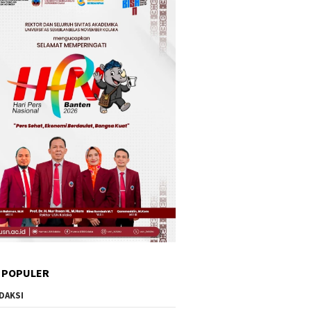
 POPULER
DAKSI