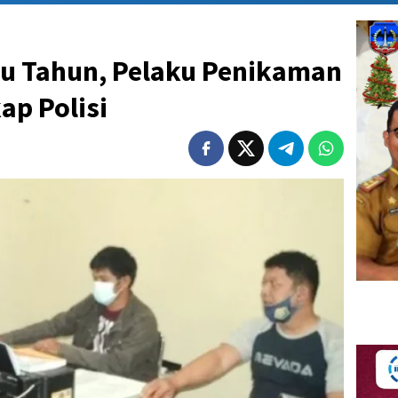
u Tahun, Pelaku Penikaman
ap Polisi