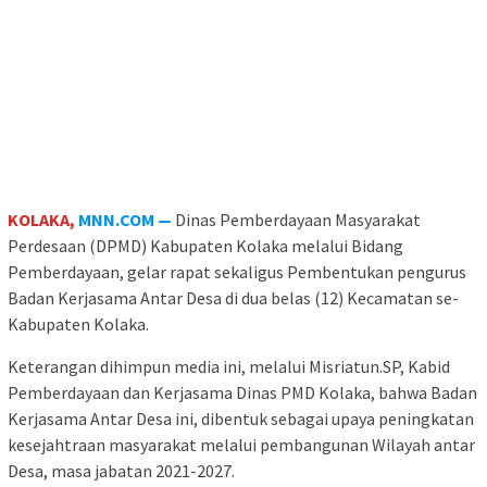
KOLAKA,
MNN.COM —
Dinas Pemberdayaan Masyarakat
Perdesaan (DPMD) Kabupaten Kolaka melalui Bidang
Pemberdayaan, gelar rapat sekaligus Pembentukan pengurus
Badan Kerjasama Antar Desa di dua belas (12) Kecamatan se-
Kabupaten Kolaka.
Keterangan dihimpun media ini, melalui Misriatun.SP, Kabid
Pemberdayaan dan Kerjasama Dinas PMD Kolaka, bahwa Badan
Kerjasama Antar Desa ini, dibentuk sebagai upaya peningkatan
kesejahtraan masyarakat melalui pembangunan Wilayah antar
Desa, masa jabatan 2021-2027.