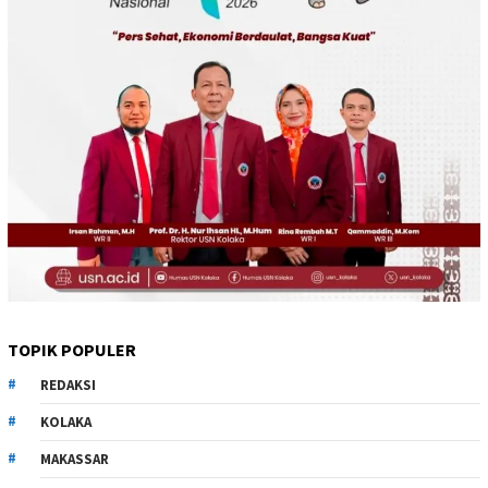
TOPIK POPULER
REDAKSI
KOLAKA
MAKASSAR