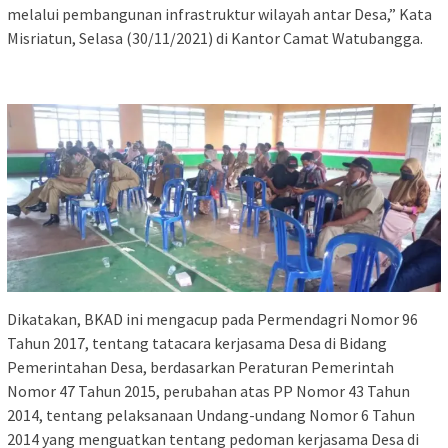
melalui pembangunan infrastruktur wilayah antar Desa,” Kata
Misriatun, Selasa (30/11/2021) di Kantor Camat Watubangga.
Dikatakan, BKAD ini mengacup pada Permendagri Nomor 96
Tahun 2017, tentang tatacara kerjasama Desa di Bidang
Pemerintahan Desa, berdasarkan Peraturan Pemerintah
Nomor 47 Tahun 2015, perubahan atas PP Nomor 43 Tahun
2014, tentang pelaksanaan Undang-undang Nomor 6 Tahun
2014 yang menguatkan tentang pedoman kerjasama Desa di