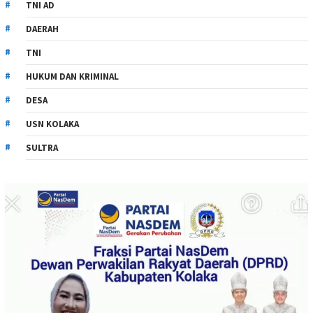
TNI AD
DAERAH
TNI
HUKUM DAN KRIMINAL
DESA
USN KOLAKA
SULTRA