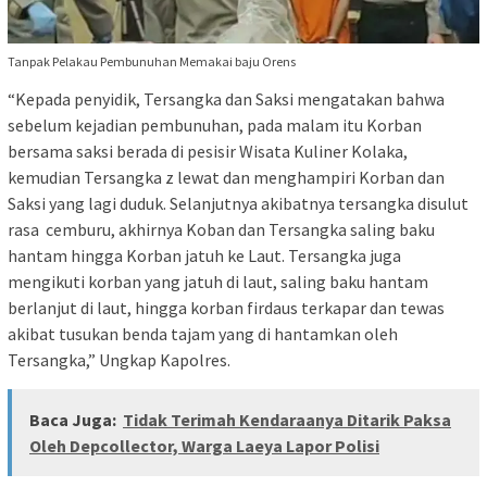
Tanpak Pelakau Pembunuhan Memakai baju Orens
“Kepada penyidik, Tersangka dan Saksi mengatakan bahwa
sebelum kejadian pembunuhan, pada malam itu Korban
bersama saksi berada di pesisir Wisata Kuliner Kolaka,
kemudian Tersangka z lewat dan menghampiri Korban dan
Saksi yang lagi duduk. Selanjutnya akibatnya tersangka disulut
rasa cemburu, akhirnya Koban dan Tersangka saling baku
hantam hingga Korban jatuh ke Laut. Tersangka juga
mengikuti korban yang jatuh di laut, saling baku hantam
berlanjut di laut, hingga korban firdaus terkapar dan tewas
akibat tusukan benda tajam yang di hantamkan oleh
Tersangka,” Ungkap Kapolres.
Baca Juga:
Tidak Terimah Kendaraanya Ditarik Paksa
Oleh Depcollector, Warga Laeya Lapor Polisi