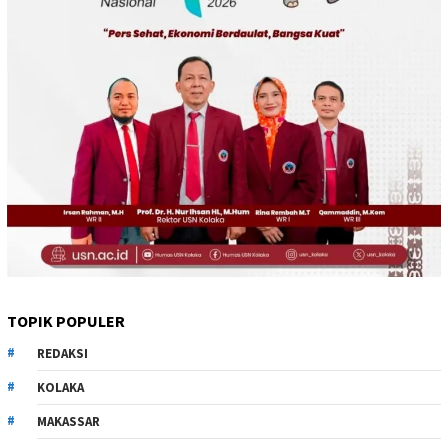
TOPIK POPULER
REDAKSI
KOLAKA
MAKASSAR