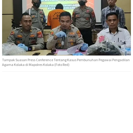
Tampak Suasan Press Conference Tentang Kasus Pembunuhan Pegawai Pengadilan
Agama Kolaka di Mapolres Kolaka (Foto Red)