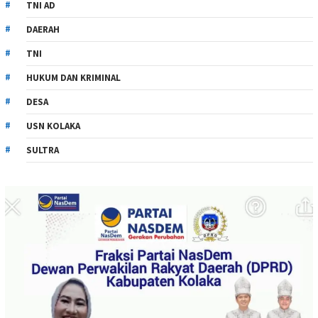
TNI AD
DAERAH
TNI
HUKUM DAN KRIMINAL
DESA
USN KOLAKA
SULTRA