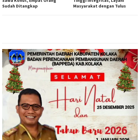
Sawa Konut, Empat Orang
Tinggi Integritas, Layani
Sudah Ditangkap
Masyarakat dengan Tulus