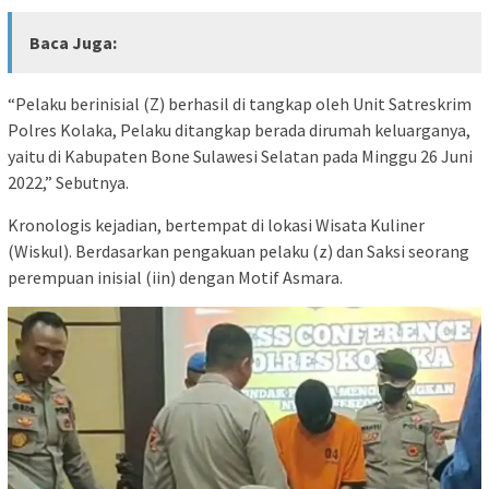
Baca Juga:
“Pelaku berinisial (Z) berhasil di tangkap oleh Unit Satreskrim
Polres Kolaka, Pelaku ditangkap berada dirumah keluarganya,
yaitu di Kabupaten Bone Sulawesi Selatan pada Minggu 26 Juni
2022,” Sebutnya.
Kronologis kejadian, bertempat di lokasi Wisata Kuliner
(Wiskul). Berdasarkan pengakuan pelaku (z) dan Saksi seorang
perempuan inisial (iin) dengan Motif Asmara.