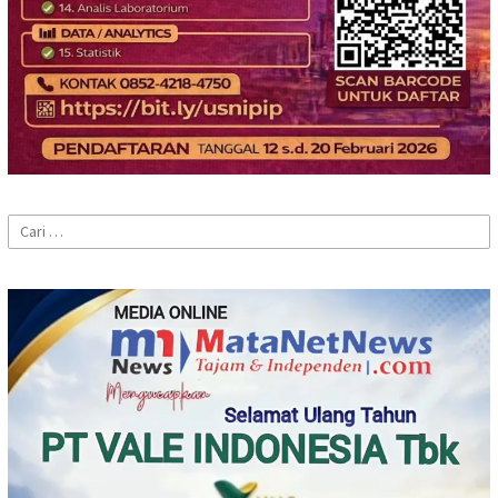
Cari
untuk: