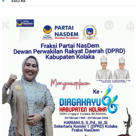
SULTRA