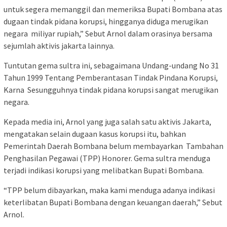
untuk segera memanggil dan memeriksa Bupati Bombana atas
dugaan tindak pidana korupsi, hingganya diduga merugikan
negara miliyar rupiah,” Sebut Arnol dalam orasinya bersama
sejumlah aktivis jakarta lainnya.
Tuntutan gema sultra ini, sebagaimana Undang-undang No 31
Tahun 1999 Tentang Pemberantasan Tindak Pindana Korupsi,
Karna Sesungguhnya tindak pidana korupsi sangat merugikan
negara.
Kepada media ini, Arnol yang juga salah satu aktivis Jakarta,
mengatakan selain dugaan kasus korupsi itu, bahkan
Pemerintah Daerah Bombana belum membayarkan Tambahan
Penghasilan Pegawai (TPP) Honorer. Gema sultra menduga
terjadi indikasi korupsi yang melibatkan Bupati Bombana.
“TPP belum dibayarkan, maka kami menduga adanya indikasi
keterlibatan Bupati Bombana dengan keuangan daerah,” Sebut
Arnol.