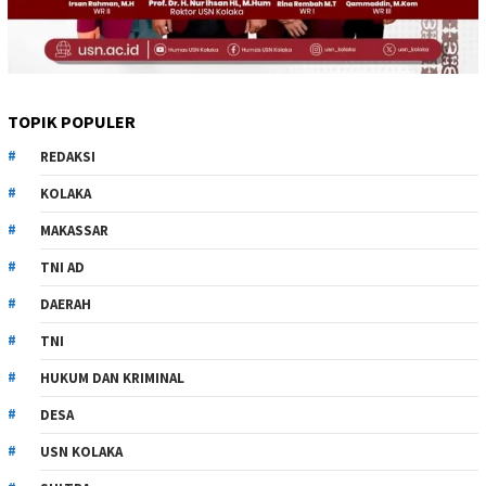
TOPIK POPULER
REDAKSI
KOLAKA
MAKASSAR
TNI AD
DAERAH
TNI
HUKUM DAN KRIMINAL
DESA
USN KOLAKA