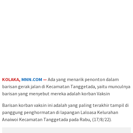
KOLAKA,
MNN.COM
—
Ada yang menarik penonton dalam
barisan gerak jalan di Kecamatan Tanggetada, yaitu munculnya
barisan yang menyebut mereka adalah korban Vaksin
Barisan korban vaksin ini adalah yang paling terakhir tampil di
panggung penghormatan di lapangan Laloasa Kelurahan
Anaiwoi Kecamatan Tanggetada pada Rabu, (17/8/22).