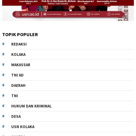
TOPIK POPULER
REDAKSI
KOLAKA
MAKASSAR
TNI AD
DAERAH
TNI
HUKUM DAN KRIMINAL
DESA
USN KOLAKA