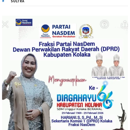
SULTRA