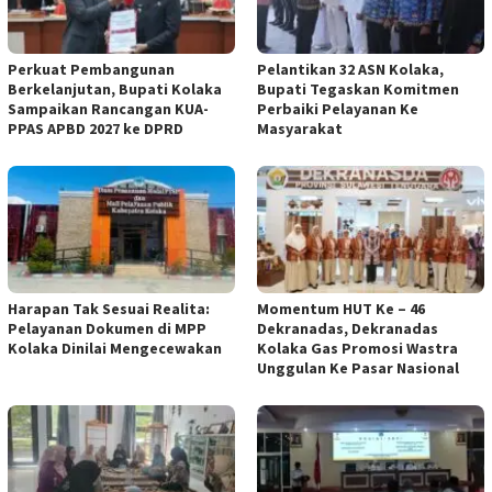
Perkuat Pembangunan
Pelantikan 32 ASN Kolaka,
Berkelanjutan, Bupati Kolaka
Bupati Tegaskan Komitmen
Sampaikan Rancangan KUA-
Perbaiki Pelayanan Ke
PPAS APBD 2027 ke DPRD
Masyarakat
Harapan Tak Sesuai Realita:
Momentum HUT Ke – 46
Pelayanan Dokumen di MPP
Dekranadas, Dekranadas
Kolaka Dinilai Mengecewakan
Kolaka Gas Promosi Wastra
Unggulan Ke Pasar Nasional