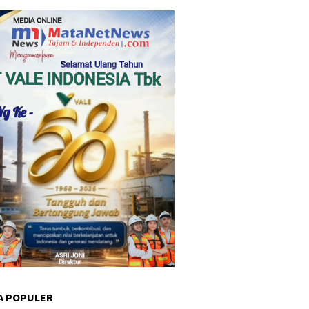
A POPULER