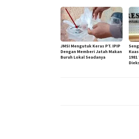
JMSI Mengutuk Keras PT. IPIP
Seng
Dengan Memberi Jatah Makan
Kuas
Buruh Lokal Seadanya
1981
Diek