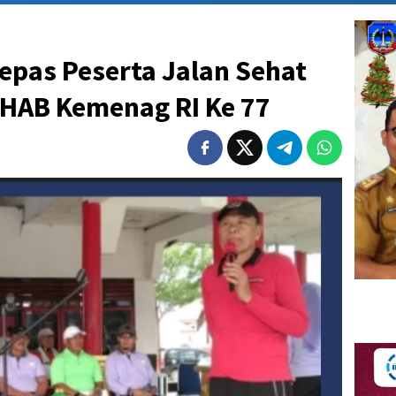
epas Peserta Jalan Sehat
HAB Kemenag RI Ke 77