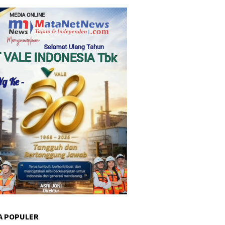
A POPULER