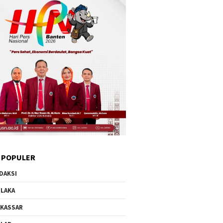
 POPULER
DAKSI
LAKA
KASSAR