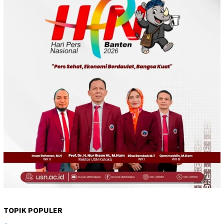
TOPIK POPULER