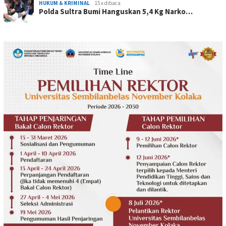
HUKUM & KRIMINAL
15 x dibaca
Polda Sultra Bumi Hanguskan 5,4 Kg Narko…