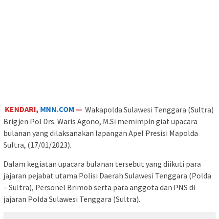
KENDARI,
MNN.COM
—
Wakapolda Sulawesi Tenggara (Sultra)
Brigjen Pol Drs. Waris Agono, M.Si memimpin giat upacara
bulanan yang dilaksanakan lapangan Apel Presisi Mapolda
Sultra, (17/01/2023).
Dalam kegiatan upacara bulanan tersebut yang diikuti para
jajaran pejabat utama Polisi Daerah Sulawesi Tenggara (Polda
– Sultra), Personel Brimob serta para anggota dan PNS di
jajaran Polda Sulawesi Tenggara (Sultra).