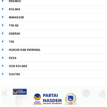
REDAKSI
KOLAKA
MAKASSAR
TNI AD
DAERAH
TNI
HUKUM DAN KRIMINAL
DESA
USN KOLAKA
SULTRA