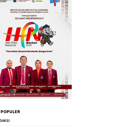
 POPULER
DAKSI