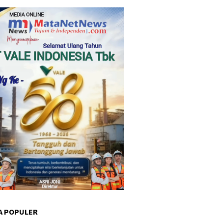
A POPULER