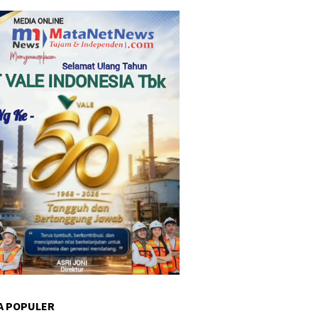
A POPULER