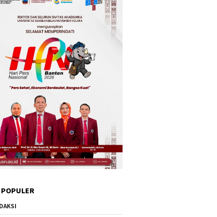
 POPULER
DAKSI