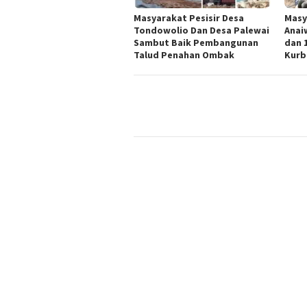
Masyarakat Pesisir Desa
Masy
Tondowolio Dan Desa Palewai
Anai
Sambut Baik Pembangunan
dan 
Talud Penahan Ombak
Kurb