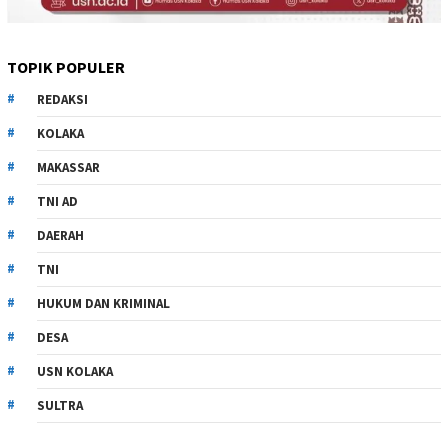
TOPIK POPULER
REDAKSI
KOLAKA
MAKASSAR
TNI AD
DAERAH
TNI
HUKUM DAN KRIMINAL
DESA
USN KOLAKA
SULTRA