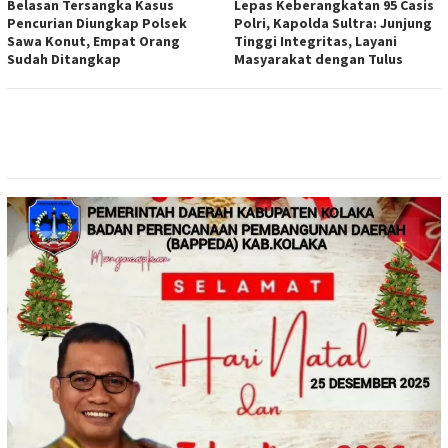
Belasan Tersangka Kasus
Lepas Keberangkatan 95 Casis
Pencurian Diungkap Polsek
Polri, Kapolda Sultra: Junjung
Sawa Konut, Empat Orang
Tinggi Integritas, Layani
Sudah Ditangkap
Masyarakat dengan Tulus