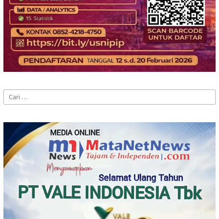
Cari
untuk: