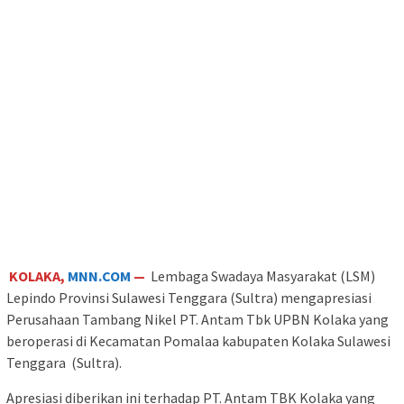
KOLAKA,
MNN.COM
—
Lembaga Swadaya Masyarakat (LSM)
Lepindo Provinsi Sulawesi Tenggara (Sultra) mengapresiasi
Perusahaan Tambang Nikel PT. Antam Tbk UPBN Kolaka yang
beroperasi di Kecamatan Pomalaa kabupaten Kolaka Sulawesi
Tenggara (Sultra).
Apresiasi diberikan ini terhadap PT. Antam TBK Kolaka yang