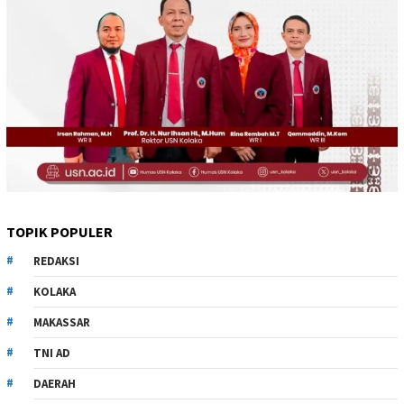
TOPIK POPULER
REDAKSI
KOLAKA
MAKASSAR
TNI AD
DAERAH