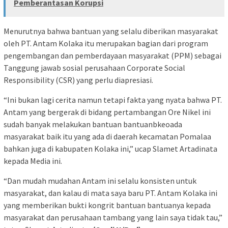
Pemberantasan Korupsi
Menurutnya bahwa bantuan yang selalu diberikan masyarakat
oleh PT. Antam Kolaka itu merupakan bagian dari program
pengembangan dan pemberdayaan masyarakat (PPM) sebagai
Tanggung jawab sosial perusahaan Corporate Social
Responsibility (CSR) yang perlu diapresiasi.
“Ini bukan lagi cerita namun tetapi fakta yang nyata bahwa PT.
Antam yang bergerak di bidang pertambangan Ore Nikel ini
sudah banyak melakukan bantuan bantuanbkeoada
masyarakat baik itu yang ada di daerah kecamatan Pomalaa
bahkan juga di kabupaten Kolaka ini,” ucap Slamet Artadinata
kepada Media ini.
“Dan mudah mudahan Antam ini selalu konsisten untuk
masyarakat, dan kalau di mata saya baru PT. Antam Kolaka ini
yang memberikan bukti kongrit bantuan bantuanya kepada
masyarakat dan perusahaan tambang yang lain saya tidak tau,”