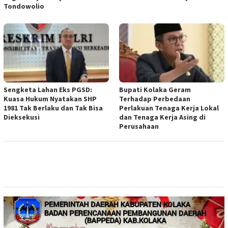
Tondowolio
Sengketa Lahan Eks PGSD:
Bupati Kolaka Geram
Kuasa Hukum Nyatakan SHP
Terhadap Perbedaan
1981 Tak Berlaku dan Tak Bisa
Perlakuan Tenaga Kerja Lokal
Dieksekusi
dan Tenaga Kerja Asing di
Perusahaan