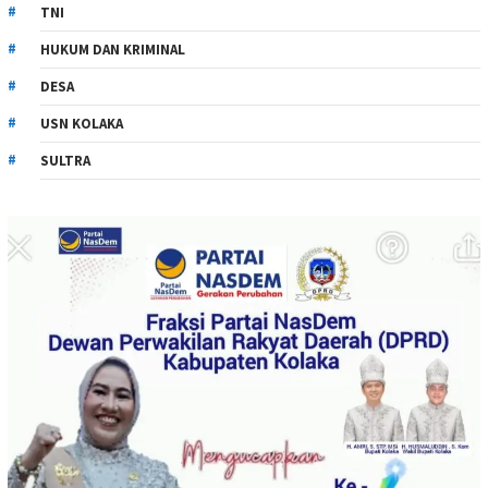
TNI
HUKUM DAN KRIMINAL
DESA
USN KOLAKA
SULTRA