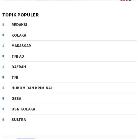
TOPIK POPULER
REDAKSI
KOLAKA
MAKASSAR
TNI AD
DAERAH
TNI
HUKUM DAN KRIMINAL
DESA
USN KOLAKA
SULTRA