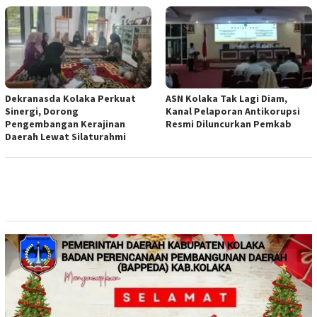
Dekranasda Kolaka Perkuat
ASN Kolaka Tak Lagi Diam,
Sinergi, Dorong
Kanal Pelaporan Antikorupsi
Pengembangan Kerajinan
Resmi Diluncurkan Pemkab
Daerah Lewat Silaturahmi