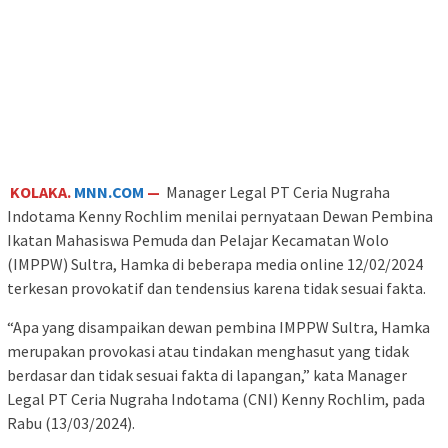
KOLAKA.
MNN.COM
—
Manager Legal PT Ceria Nugraha
Indotama Kenny Rochlim menilai pernyataan Dewan Pembina
Ikatan Mahasiswa Pemuda dan Pelajar Kecamatan Wolo
(IMPPW) Sultra, Hamka di beberapa media online 12/02/2024
terkesan provokatif dan tendensius karena tidak sesuai fakta.
“Apa yang disampaikan dewan pembina IMPPW Sultra, Hamka
merupakan provokasi atau tindakan menghasut yang tidak
berdasar dan tidak sesuai fakta di lapangan,” kata Manager
Legal PT Ceria Nugraha Indotama (CNI) Kenny Rochlim, pada
Rabu (13/03/2024).