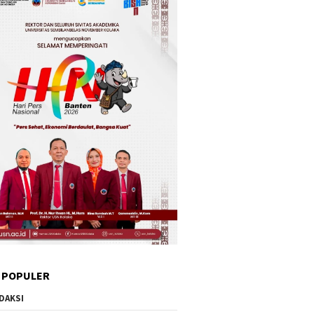
 POPULER
DAKSI