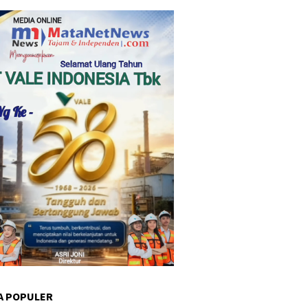
A POPULER