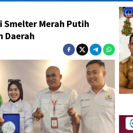
i Smelter Merah Putih
n Daerah