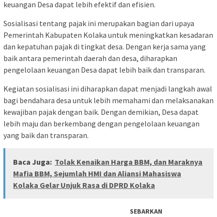
keuangan Desa dapat lebih efektif dan efisien.
Sosialisasi tentang pajak ini merupakan bagian dari upaya
Pemerintah Kabupaten Kolaka untuk meningkatkan kesadaran
dan kepatuhan pajak di tingkat desa. Dengan kerja sama yang
baik antara pemerintah daerah dan desa, diharapkan
pengelolaan keuangan Desa dapat lebih baik dan transparan.
Kegiatan sosialisasi ini diharapkan dapat menjadi langkah awal
bagi bendahara desa untuk lebih memahami dan melaksanakan
kewajiban pajak dengan baik. Dengan demikian, Desa dapat
lebih maju dan berkembang dengan pengelolaan keuangan
yang baik dan transparan.
Baca Juga:
Tolak Kenaikan Harga BBM, dan Maraknya
Mafia BBM, Sejumlah HMI dan Aliansi Mahasiswa
Kolaka Gelar Unjuk Rasa di DPRD Kolaka
SEBARKAN