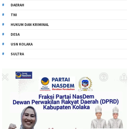
DAERAH
TNI
HUKUM DAN KRIMINAL
DESA
USN KOLAKA
SULTRA