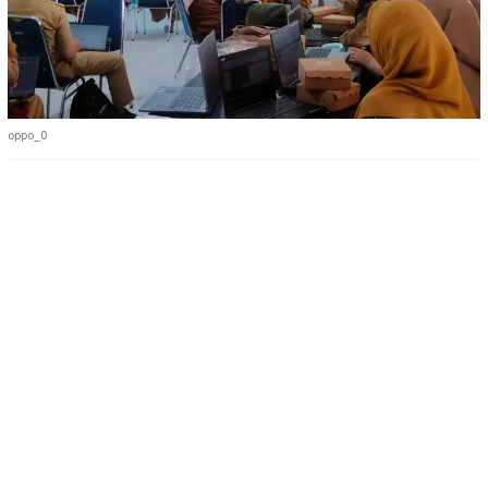
oppo_0