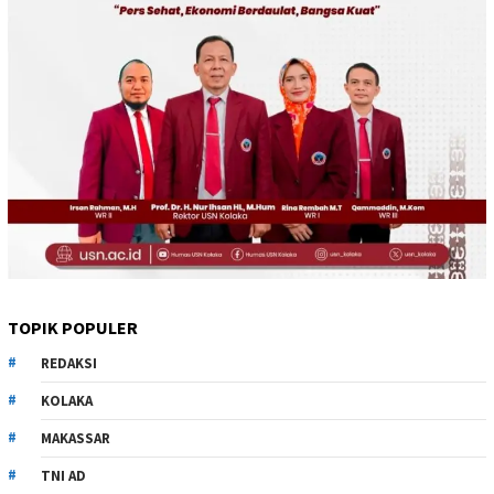
TOPIK POPULER
REDAKSI
KOLAKA
MAKASSAR
TNI AD