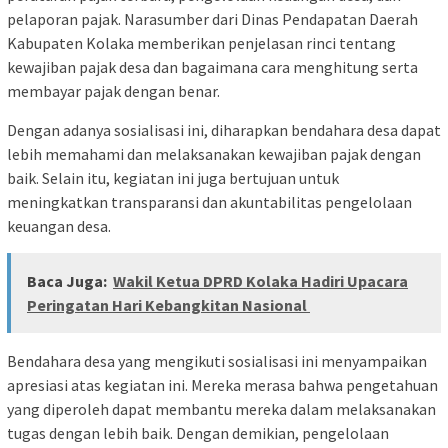
pelaporan pajak. Narasumber dari Dinas Pendapatan Daerah
Kabupaten Kolaka memberikan penjelasan rinci tentang
kewajiban pajak desa dan bagaimana cara menghitung serta
membayar pajak dengan benar.
Dengan adanya sosialisasi ini, diharapkan bendahara desa dapat
lebih memahami dan melaksanakan kewajiban pajak dengan
baik. Selain itu, kegiatan ini juga bertujuan untuk
meningkatkan transparansi dan akuntabilitas pengelolaan
keuangan desa.
Baca Juga:
Wakil Ketua DPRD Kolaka Hadiri Upacara
Peringatan Hari Kebangkitan Nasional
Bendahara desa yang mengikuti sosialisasi ini menyampaikan
apresiasi atas kegiatan ini. Mereka merasa bahwa pengetahuan
yang diperoleh dapat membantu mereka dalam melaksanakan
tugas dengan lebih baik. Dengan demikian, pengelolaan