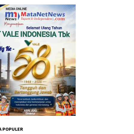
A POPULER