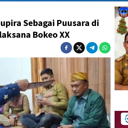
upira Sebagai Puusara di
laksana Bokeo XX