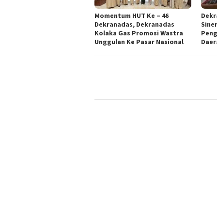
Momentum HUT Ke – 46
Dekr
Dekranadas, Dekranadas
Sine
Kolaka Gas Promosi Wastra
Peng
Unggulan Ke Pasar Nasional
Daer