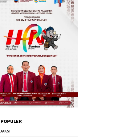
 POPULER
DAKSI