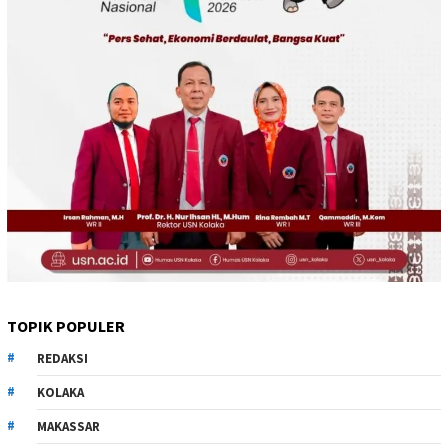
TOPIK POPULER
REDAKSI
KOLAKA
MAKASSAR