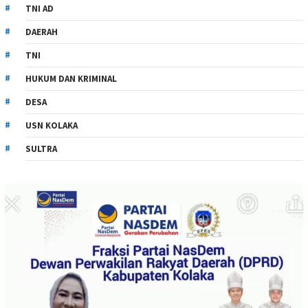
TNI AD
DAERAH
TNI
HUKUM DAN KRIMINAL
DESA
USN KOLAKA
SULTRA