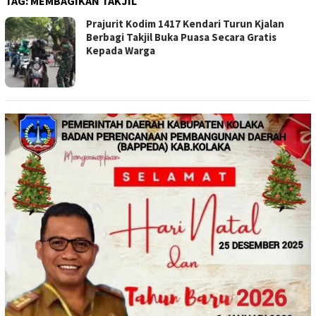
TAG:
MEMBAGIKAN TAKJIL
Prajurit Kodim 1417 Kendari Turun Kjalan
Berbagi Takjil Buka Puasa Secara Gratis
Kepada Warga