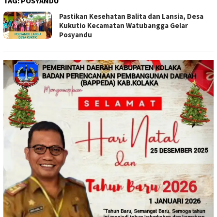
TAG:
POSYANDU
Pastikan Kesehatan Balita dan Lansia, Desa
Kukutio Kecamatan Watubangga Gelar
Posyandu