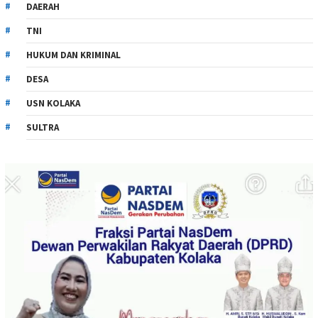
DAERAH
TNI
HUKUM DAN KRIMINAL
DESA
USN KOLAKA
SULTRA