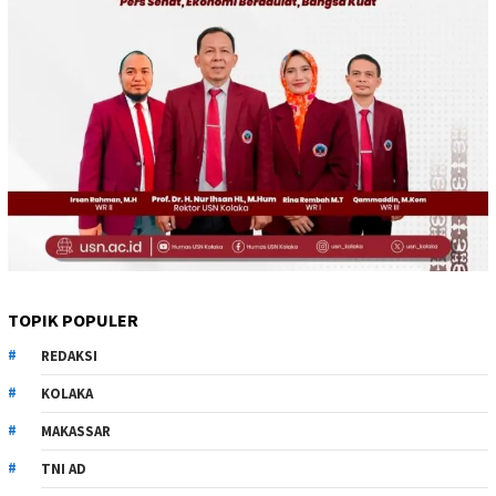
TOPIK POPULER
REDAKSI
KOLAKA
MAKASSAR
TNI AD