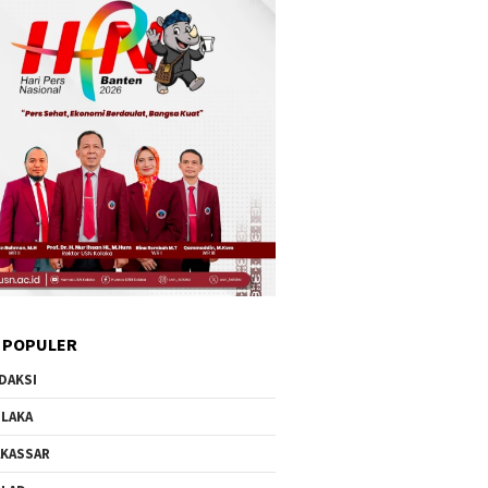
 POPULER
DAKSI
LAKA
KASSAR