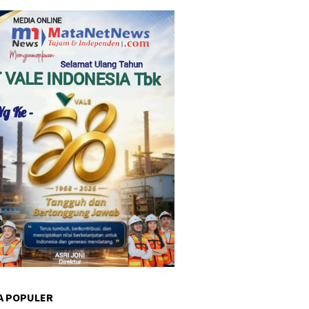
A POPULER