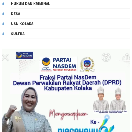
HUKUM DAN KRIMINAL
DESA
USN KOLAKA
SULTRA