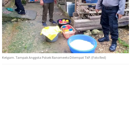
Ketgam. Tampak Anggota Polsek Ranomeeto Ditempat TkP. (Foto Red)