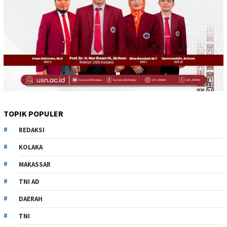
TOPIK POPULER
REDAKSI
KOLAKA
MAKASSAR
TNI AD
DAERAH
TNI