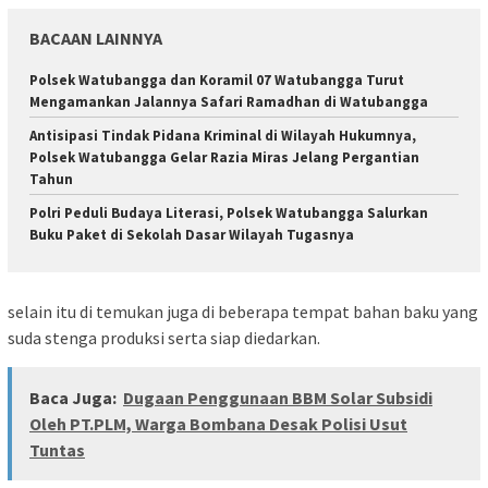
BACAAN LAINNYA
Polsek Watubangga dan Koramil 07 Watubangga Turut
Mengamankan Jalannya Safari Ramadhan di Watubangga
Antisipasi Tindak Pidana Kriminal di Wilayah Hukumnya,
Polsek Watubangga Gelar Razia Miras Jelang Pergantian
Tahun
Polri Peduli Budaya Literasi, Polsek Watubangga Salurkan
Buku Paket di Sekolah Dasar Wilayah Tugasnya
selain itu di temukan juga di beberapa tempat bahan baku yang
suda stenga produksi serta siap diedarkan.
Baca Juga:
Dugaan Penggunaan BBM Solar Subsidi
Oleh PT.PLM, Warga Bombana Desak Polisi Usut
Tuntas