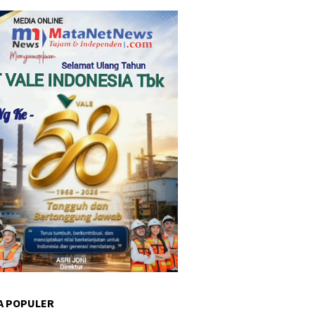
A POPULER