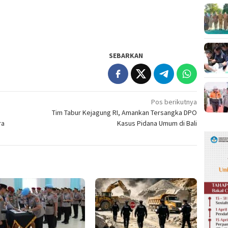
SEBARKAN
Pos berikutnya
Tim Tabur Kejagung RI, Amankan Tersangka DPO
ra
Kasus Pidana Umum di Bali