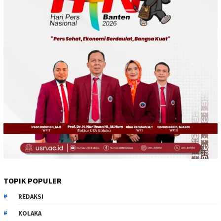
TOPIK POPULER
REDAKSI
KOLAKA