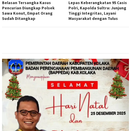
Belasan Tersangka Kasus
Lepas Keberangkatan 95 Casis
Pencurian Diungkap Polsek
Polri, Kapolda Sultra: Junjung
Sawa Konut, Empat Orang
Tinggi Integritas, Layani
Sudah Ditangkap
Masyarakat dengan Tulus