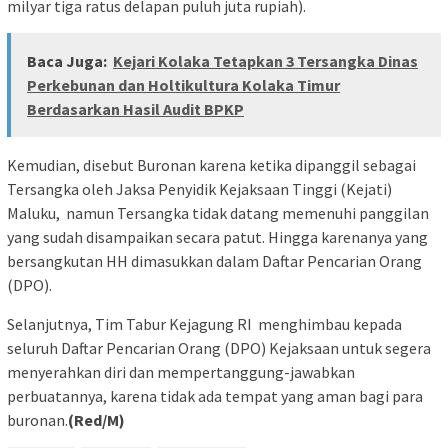
milyar tiga ratus delapan puluh juta rupiah).
Baca Juga:
Kejari Kolaka Tetapkan 3 Tersangka Dinas
Perkebunan dan Holtikultura Kolaka Timur
Berdasarkan Hasil Audit BPKP
Kemudian, disebut Buronan karena ketika dipanggil sebagai
Tersangka oleh Jaksa Penyidik Kejaksaan Tinggi (Kejati)
Maluku, namun Tersangka tidak datang memenuhi panggilan
yang sudah disampaikan secara patut. Hingga karenanya yang
bersangkutan HH dimasukkan dalam Daftar Pencarian Orang
(DPO).
Selanjutnya, Tim Tabur Kejagung RI menghimbau kepada
seluruh Daftar Pencarian Orang (DPO) Kejaksaan untuk segera
menyerahkan diri dan mempertanggung-jawabkan
perbuatannya, karena tidak ada tempat yang aman bagi para
buronan.
(Red/M)