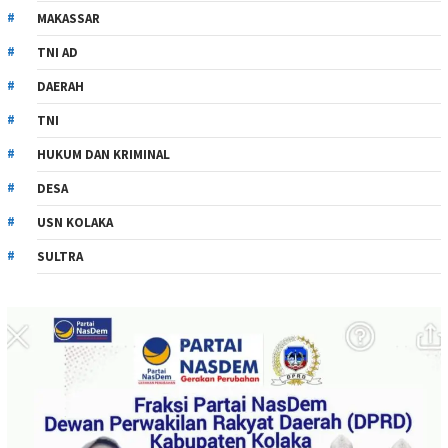
MAKASSAR
TNI AD
DAERAH
TNI
HUKUM DAN KRIMINAL
DESA
USN KOLAKA
SULTRA