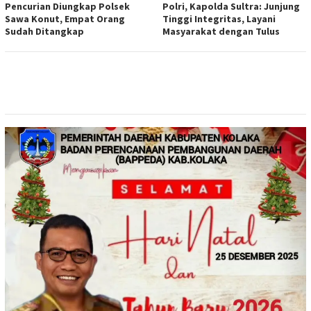
Pencurian Diungkap Polsek
Polri, Kapolda Sultra: Junjung
Sawa Konut, Empat Orang
Tinggi Integritas, Layani
Sudah Ditangkap
Masyarakat dengan Tulus