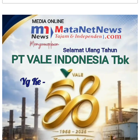
untuk: