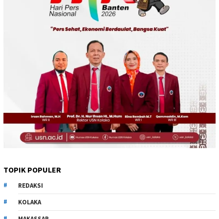
TOPIK POPULER
REDAKSI
KOLAKA
MAKASSAR