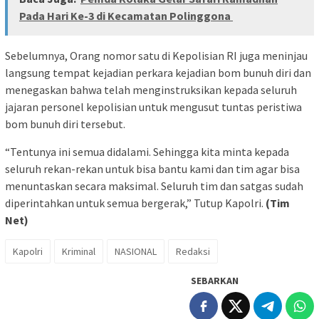
Pada Hari Ke-3 di Kecamatan Polinggona
Sebelumnya, Orang nomor satu di Kepolisian RI juga meninjau
langsung tempat kejadian perkara kejadian bom bunuh diri dan
menegaskan bahwa telah menginstruksikan kepada seluruh
jajaran personel kepolisian untuk mengusut tuntas peristiwa
bom bunuh diri tersebut.
“Tentunya ini semua didalami. Sehingga kita minta kepada
seluruh rekan-rekan untuk bisa bantu kami dan tim agar bisa
menuntaskan secara maksimal. Seluruh tim dan satgas sudah
diperintahkan untuk semua bergerak,” Tutup Kapolri.
(Tim
Net)
Kapolri
Kriminal
NASIONAL
Redaksi
SEBARKAN