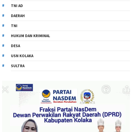
TNI AD
DAERAH
TNI
HUKUM DAN KRIMINAL
DESA
USN KOLAKA
SULTRA