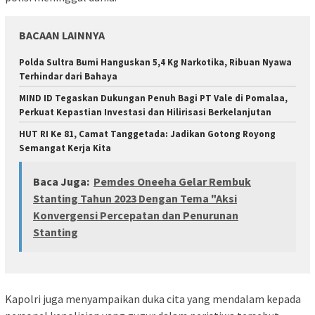
BACAAN LAINNYA
Polda Sultra Bumi Hanguskan 5,4 Kg Narkotika, Ribuan Nyawa
Terhindar dari Bahaya
MIND ID Tegaskan Dukungan Penuh Bagi PT Vale di Pomalaa,
Perkuat Kepastian Investasi dan Hilirisasi Berkelanjutan
HUT RI Ke 81, Camat Tanggetada: Jadikan Gotong Royong
Semangat Kerja Kita
Baca Juga:
Pemdes Oneeha Gelar Rembuk
Stanting Tahun 2023 Dengan Tema "Aksi
Konvergensi Percepatan dan Penurunan
Stanting
Kapolri juga menyampaikan duka cita yang mendalam kepada