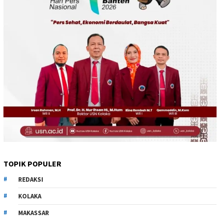
TOPIK POPULER
REDAKSI
KOLAKA
MAKASSAR