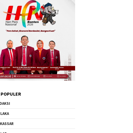
 POPULER
DAKSI
LAKA
KASSAR