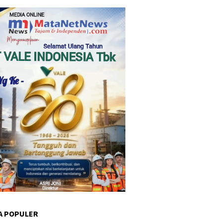
A POPULER