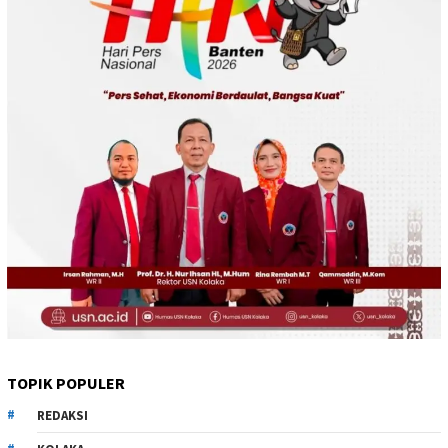
TOPIK POPULER
REDAKSI