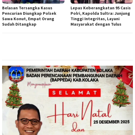
Belasan Tersangka Kasus
Lepas Keberangkatan 95 Casis
Pencurian Diungkap Polsek
Polri, Kapolda Sultra: Junjung
Sawa Konut, Empat Orang
Tinggi Integritas, Layani
Sudah Ditangkap
Masyarakat dengan Tulus