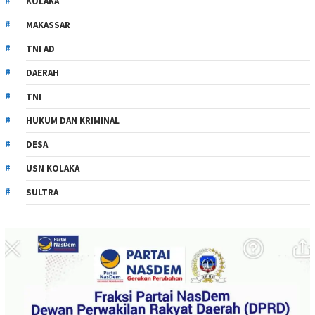
KOLAKA
MAKASSAR
TNI AD
DAERAH
TNI
HUKUM DAN KRIMINAL
DESA
USN KOLAKA
SULTRA