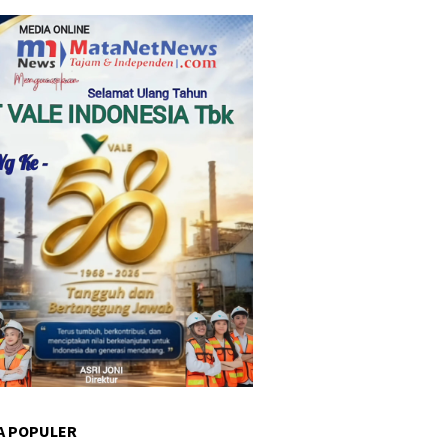
A POPULER