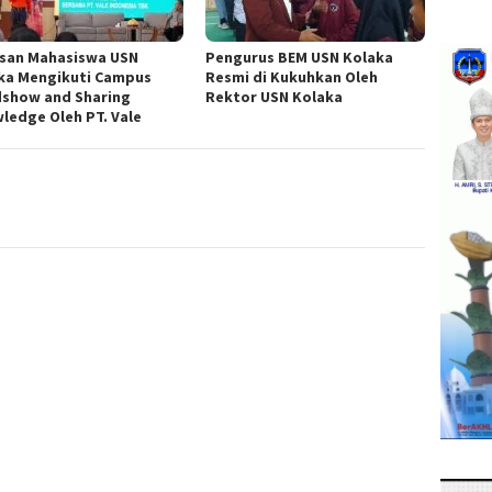
san Mahasiswa USN
Pengurus BEM USN Kolaka
ka Mengikuti Campus
Resmi di Kukuhkan Oleh
show and Sharing
Rektor USN Kolaka
ledge Oleh PT. Vale