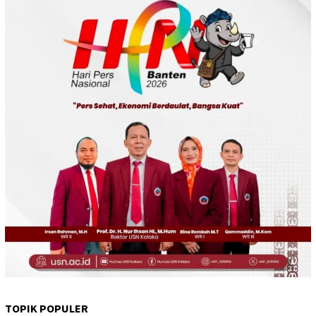
TOPIK POPULER