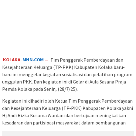
KOLAKA.
MNN.COM
—
Tim Penggerak Pemberdayaan dan
Kesejahteraan Keluarga (TP-PKK) Kabupaten Kolaka baru-
baru ini menggelar kegiatan sosialisasi dan pelatihan program
unggulan PKK. Dan kegiatan ini di Gelar di Aula Sasana Praja
Pemda Kolaka pada Senin, (28/7/25).
Kegiatan ini dihadiri oleh Ketua Tim Penggerak Pemberdayaan
dan Kesejahteraan Keluarga (TP-PKK) Kabupaten Kolaka yakni
Hj Andi Rizka Kusuma Wardani dan bertujuan meningkatkan
kesadaran dan partisipasi masyarakat dalam pembangunan.