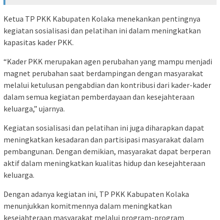
Ketua TP PKK Kabupaten Kolaka menekankan pentingnya
kegiatan sosialisasi dan pelatihan ini dalam meningkatkan
kapasitas kader PKK.
“Kader PKK merupakan agen perubahan yang mampu menjadi
magnet perubahan saat berdampingan dengan masyarakat
melalui ketulusan pengabdian dan kontribusi dari kader-kader
dalam semua kegiatan pemberdayaan dan kesejahteraan
keluarga,” ujarnya.
Kegiatan sosialisasi dan pelatihan ini juga diharapkan dapat
meningkatkan kesadaran dan partisipasi masyarakat dalam
pembangunan. Dengan demikian, masyarakat dapat berperan
aktif dalam meningkatkan kualitas hidup dan kesejahteraan
keluarga.
Dengan adanya kegiatan ini, TP PKK Kabupaten Kolaka
menunjukkan komitmennya dalam meningkatkan
kesejahteraan masyarakat melalui program-program