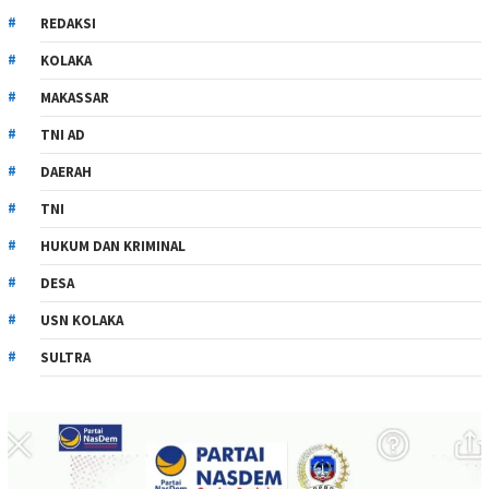
REDAKSI
KOLAKA
MAKASSAR
TNI AD
DAERAH
TNI
HUKUM DAN KRIMINAL
DESA
USN KOLAKA
SULTRA