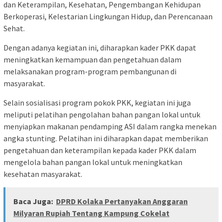
dan Keterampilan, Kesehatan, Pengembangan Kehidupan
Berkoperasi, Kelestarian Lingkungan Hidup, dan Perencanaan
Sehat.
Dengan adanya kegiatan ini, diharapkan kader PKK dapat
meningkatkan kemampuan dan pengetahuan dalam
melaksanakan program-program pembangunan di
masyarakat.
Selain sosialisasi program pokok PKK, kegiatan ini juga
meliputi pelatihan pengolahan bahan pangan lokal untuk
menyiapkan makanan pendamping ASI dalam rangka menekan
angka stunting. Pelatihan ini diharapkan dapat memberikan
pengetahuan dan keterampilan kepada kader PKK dalam
mengelola bahan pangan lokal untuk meningkatkan
kesehatan masyarakat.
Baca Juga:
DPRD Kolaka Pertanyakan Anggaran
Milyaran Rupiah Tentang Kampung Cokelat