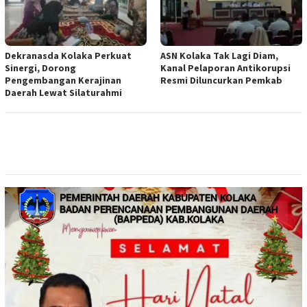
Dekranasda Kolaka Perkuat
ASN Kolaka Tak Lagi Diam,
Sinergi, Dorong
Kanal Pelaporan Antikorupsi
Pengembangan Kerajinan
Resmi Diluncurkan Pemkab
Daerah Lewat Silaturahmi