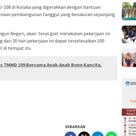
D-108 di Kolaka yang digerakkan dengan bantuan
sanaan pembangunan tanggul yang berukuran sepanjang
n Negeri, akan terus giat melakukan pekerjaan ini
 dari 30 hari pekerjaan ini dapat terselesaikan 100
I di tempat itu.
s TMMD 109 Bersama Anak-Anak Bone Kancita,
SEBARKAN