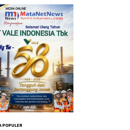
A POPULER